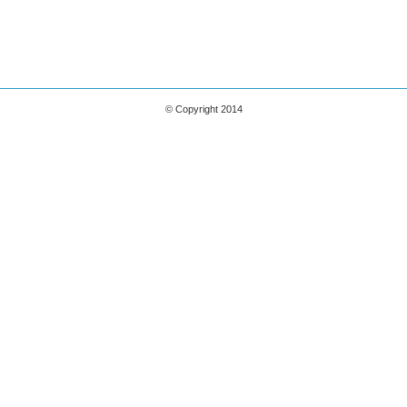
© Copyright 2014