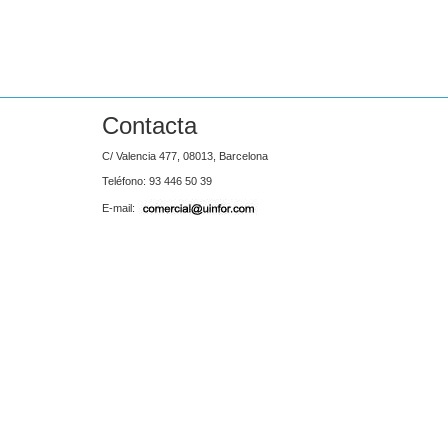
Contacta
C/ Valencia 477, 08013, Barcelona
Teléfono: 93 446 50 39
E-mail: